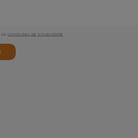
o as
condições de privacidade