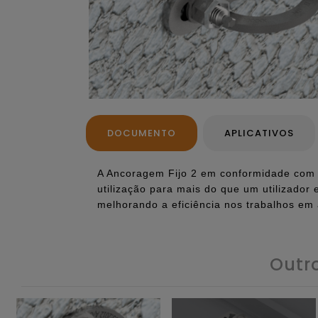
DOCUMENTO
APLICATIVOS
A Ancoragem Fijo 2 em conformidade com 
utilização para mais do que um utilizado
melhorando a eficiência nos trabalhos em 
Outr