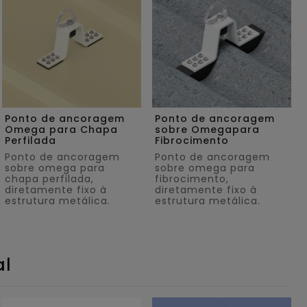
Ponto de ancoragem
Ponto de ancoragem
Omega para Chapa
sobre Omegapara
Perfilada
Fibrocimento
Ponto de ancoragem
Ponto de ancoragem
sobre omega para
sobre omega para
chapa perfilada,
fibrocimento,
diretamente fixo à
diretamente fixo à
estrutura metálica.
estrutura metálica.
al