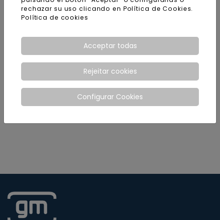
rechazar su uso clicando en Política de Cookies.
Política de cookies
Acceptar todas
Rejeitar cookies
Configurar Cookies