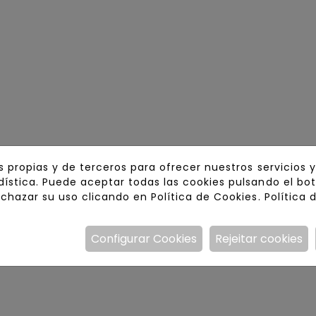
s propias y de terceros para ofrecer nuestros servicios 
ística. Puede aceptar todas las cookies pulsando el bo
echazar su uso clicando en Política de Cookies.
Política 
Configurar Cookies
Rejeitar cookies