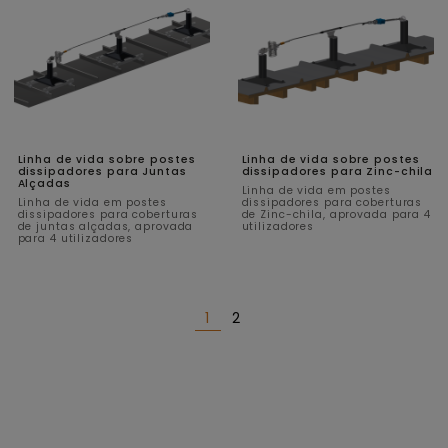
Linha de vida sobre postes
Linha de vida sobre postes
dissipadores para Juntas
dissipadores para Zinc-chila
Alçadas
Linha de vida em postes
Linha de vida em postes
dissipadores para coberturas
dissipadores para coberturas
de Zinc-chila, aprovada para 4
de juntas alçadas, aprovada
utilizadores
para 4 utilizadores
1
2