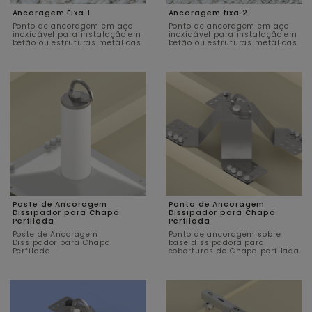
Ancoragem Fixa 1
Ancoragem fixa 2
Ponto de ancoragem em aço
Ponto de ancoragem em aço
inoxidável para instalação em
inoxidável para instalação em
betão ou estruturas metálicas.
betão ou estruturas metálicas.
Poste de Ancoragem
Ponto de Ancoragem
Dissipador para Chapa
Dissipador para Chapa
Perfilada
Perfilada
Poste de Ancoragem
Ponto de ancoragem sobre
Dissipador para Chapa
base dissipadora para
Perfilada
coberturas de Chapa perfilada